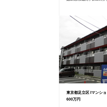
東京都足立区 Iマンショ
600万円