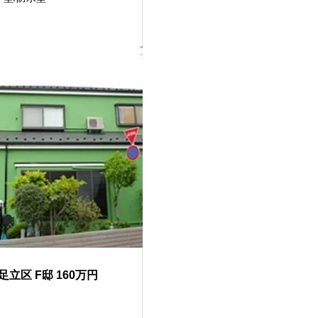
立区 F邸 160万円