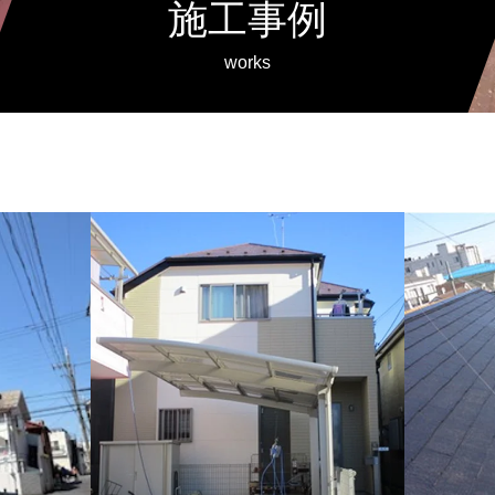
施工事例
works